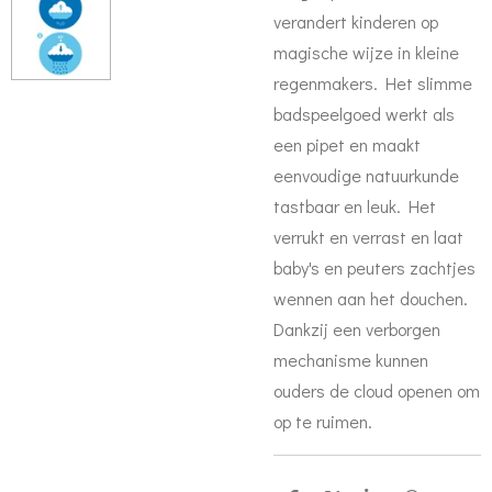
verandert kinderen op
magische wijze in kleine
regenmakers. Het slimme
badspeelgoed werkt als
een pipet en maakt
eenvoudige natuurkunde
tastbaar en leuk. Het
verrukt en verrast en laat
baby's en peuters zachtjes
wennen aan het douchen.
Dankzij een verborgen
mechanisme kunnen
ouders de cloud openen om
op te ruimen.