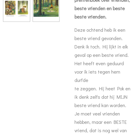
beste vrienden en beste
beste vrienden.
Deze ochtend heb ik een
beste vriend gevonden.
Denk ik toch. Hij lijkt in elk
geval op een beste vriend.
Het heeft even geduurd
voor ik iets tegen hem
durfde
te zeggen. Hij heet Pok en
ik denk zelfs dat hij MIJN
beste vriend kan worden.
Je moet veel vrienden
hebben, maar een BESTE
vriend, dat is nog wel van