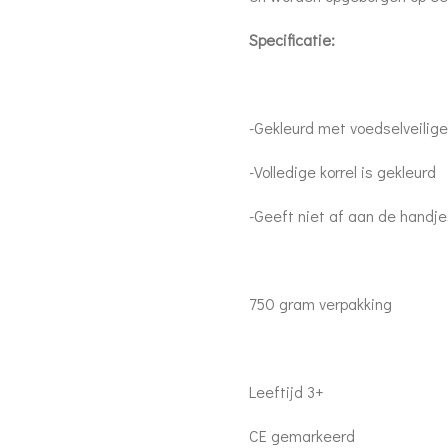
Specificatie:
-Gekleurd met voedselveilige
-Volledige korrel is gekleurd
-Geeft niet af aan de handje
750 gram verpakking
Leeftijd 3+
CE gemarkeerd