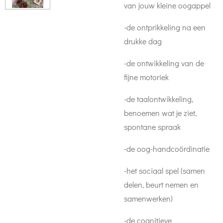
van jouw kleine oogappel
-de ontprikkeling na een
drukke dag
-de ontwikkeling van de
fijne motoriek
-de taalontwikkeling,
benoemen wat je ziet,
spontane spraak
-de oog-handcoördinatie
-het sociaal spel (samen
delen, beurt nemen en
samenwerken)
-de cognitieve